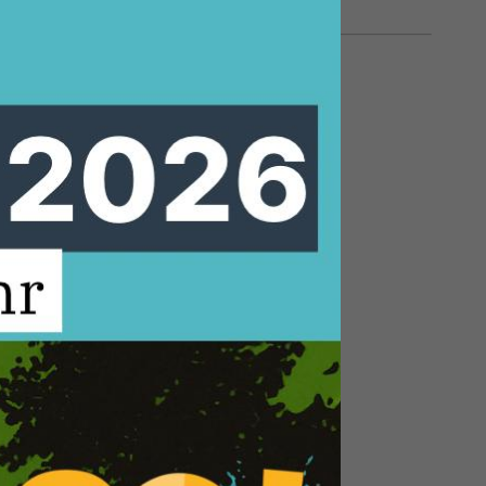
1.02.2018, 23:30 Uhr