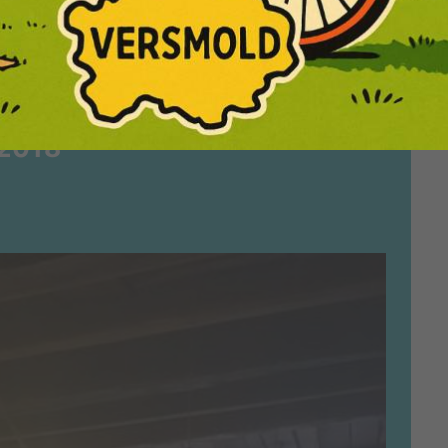
.2018