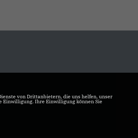
enste von Drittanbietern, die uns helfen, unser
Einwilligung. Ihre Einwilligung können Sie