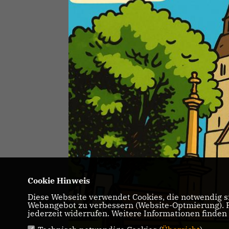
Cookie Hinweis
Diese Webseite verwendet Cookies, die notwendig si
Webangebot zu verbessern (Website-Optmierung). Fü
jederzeit widerrufen. Weitere Informationen finden