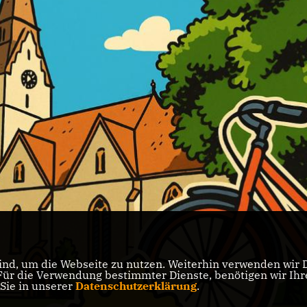
nd, um die Webseite zu nutzen. Weiterhin verwenden wir Di
r die Verwendung bestimmter Dienste, benötigen wir Ihre 
 Sie in unserer
Datenschutzerklärung
.