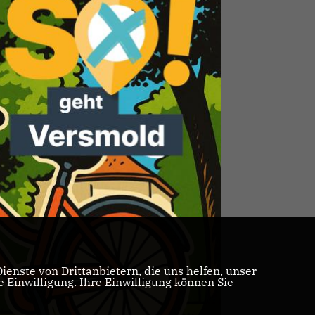
enste von Drittanbietern, die uns helfen, unser
Einwilligung. Ihre Einwilligung können Sie